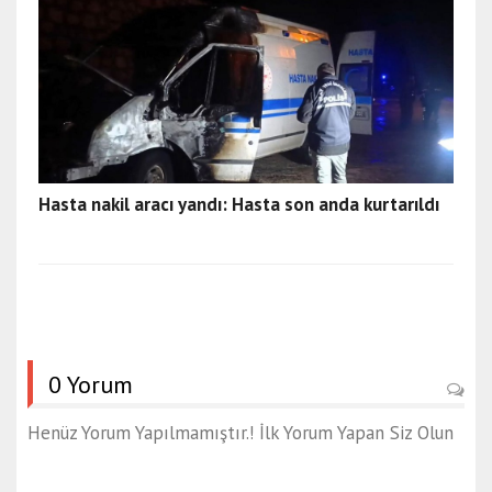
Hasta nakil aracı yandı: Hasta son anda kurtarıldı
0 Yorum
Henüz Yorum Yapılmamıştır.! İlk Yorum Yapan Siz Olun