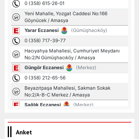
Anket