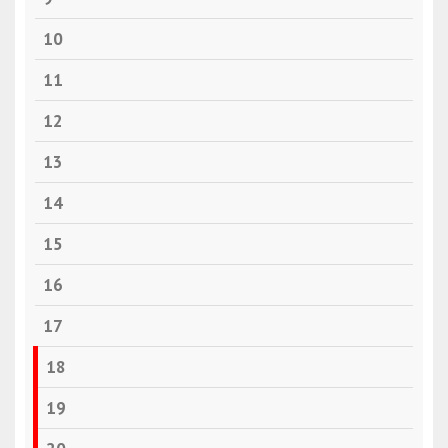
10
11
12
13
14
15
16
17
18
19