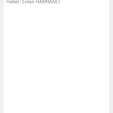
Haber: Sinan HARMANCI