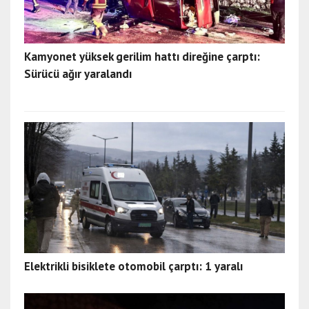
Kamyonet yüksek gerilim hattı direğine çarptı:
Sürücü ağır yaralandı
Elektrikli bisiklete otomobil çarptı: 1 yaralı