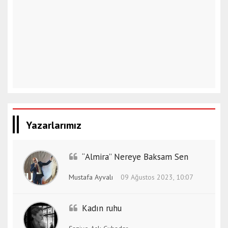
Yazarlarımız
“Almira” Nereye Baksam Sen
Mustafa Ayvalı
09 Ağustos 2023, 10:07
Kadın ruhu