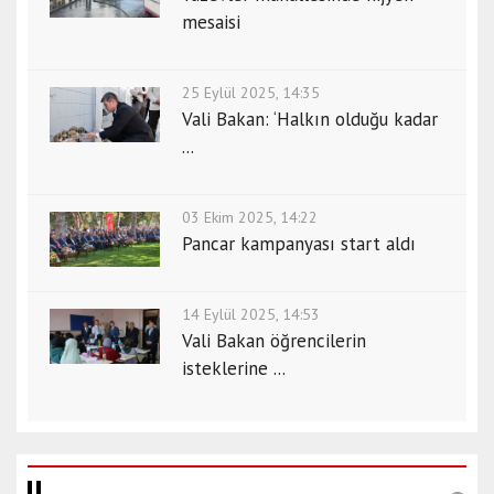
mesaisi
25 Eylül 2025, 14:35
Vali Bakan: ‘Halkın olduğu kadar
...
03 Ekim 2025, 14:22
Pancar kampanyası start aldı
14 Eylül 2025, 14:53
Vali Bakan öğrencilerin
isteklerine ...