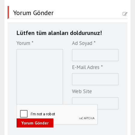
Yorum Gönder
Lütfen tüm alanları doldurunuz!
Yorum *
Ad Soyad *
E-Mail Adres *
Web Site
Yorum Gönder