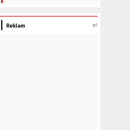
Reklam