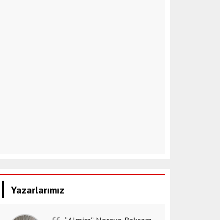
Yazarlarımız