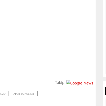
Takip:
ÇLAR
AMASYA POSTASI