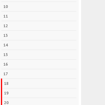
10
11
12
13
14
15
16
17
18
19
20