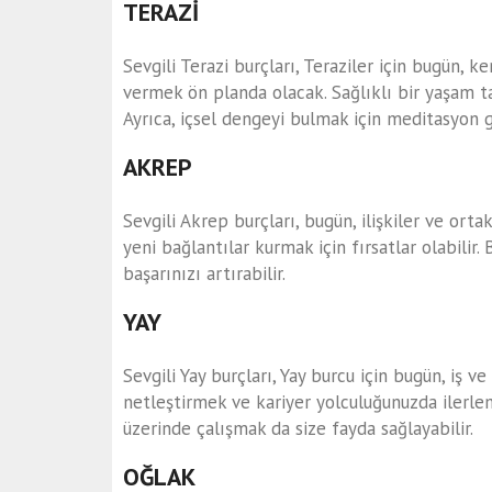
TERAZİ
Sevgili Terazi burçları, Teraziler için bugün, k
vermek ön planda olacak. Sağlıklı bir yaşam t
Ayrıca, içsel dengeyi bulmak için meditasyon gi
AKREP
Sevgili Akrep burçları, bugün, ilişkiler ve ortak
yeni bağlantılar kurmak için fırsatlar olabilir.
başarınızı artırabilir.
YAY
Sevgili Yay burçları, Yay burcu için bugün, iş ve 
netleştirmek ve kariyer yolculuğunuzda ilerlem
üzerinde çalışmak da size fayda sağlayabilir.
OĞLAK