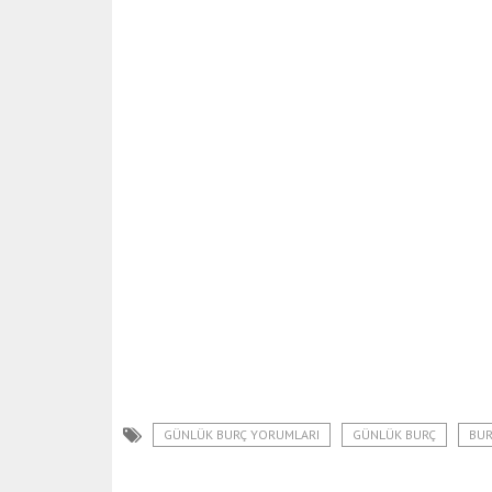
GÜNLÜK BURÇ YORUMLARI
GÜNLÜK BURÇ
BUR